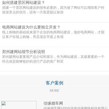
如何搭建景区网站建设？
搭建一个景区网站建设的很有必要的，因为做了网站可以增加客户对
旅游景点的信任，还有一方面是能让旅游
电商网站建设为什么要独立开发？
线上购物的基础就来源于企业的电商网站建设，做好电商网站，才能
让客户在线上购物，而且现在市面上有很
郑州建网站细节分析说明
郑州建网站要重视产品介绍和展示，作为网站建设，其最重要的一个
特点就是能够较好的进行产品的推广和宣
客户案例
MORE
佳缘婚车网
佳缘婚车网APP由河南佳缘网络科技有限公