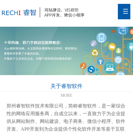
关于睿智软件
MORE
郑州睿智软件技术有限公司，简称睿智软件，是一家综合
性的网络应用服务商，自成立以来，一直致力于为企业提
供从网站制作、网站建设、电子商务、微信小程序、软件
开发、APP开发到为企业提供个性化软件开发等基于互联