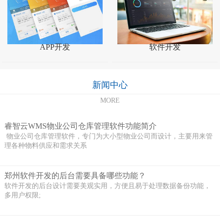
APP开发
软件开发
新闻中心
MORE
睿智云WMS物业公司仓库管理软件功能简介
物业公司仓库管理软件，专门为大小型物业公司而设计，主要用来管
理各种物料供应和需求关系
郑州软件开发的后台需要具备哪些功能？
软件开发的后台设计需要美观实用，方便且易于处理数据备份功能，
多用户权限;