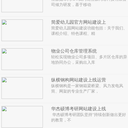
司倾力研发，基于移动
简爱幼儿园官方网站建设上
简爱幼儿园网站建设功能包括：关于我们、
课程介绍、特色课程、精
物业公司仓库管理系统
轻松实现物业公司多项目、多片区仓库的异
地协同办公，采购出入库
纵横钢构网站建设上线运营
纵横钢构是一家钢箱梁桥梁、风力发电风
筒、网架的专业生产厂家，
华杰硕博考研网站建设上线
华杰硕博考研团队坚持“持续创新做出更好
的教育，不