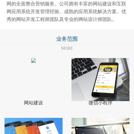
网的全面整合营销服务。公司拥有丰富的网站建设和互联
网应用系统开发管理经验、成熟的应用系统解决方案、优
秀的网站开发工程师团队及专业的网站设计师团队。
业务范围
MORE
网站建设
微信小程序