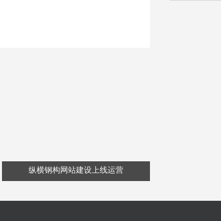
纵横钢构网站建设上线运营