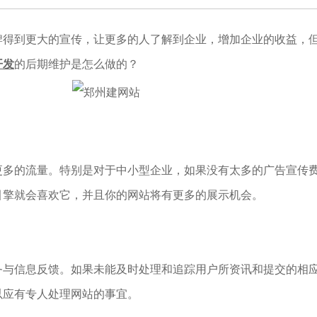
牌得到更大的宣传，让更多的人了解到企业，增加企业的收益，
开发
的后期维护是怎么做的？
多的流量。特别是对于中小型企业，如果没有太多的广告宣传费
引擎就会喜欢它，并且你的网站将有更多的展示机会。
务与信息反馈。如果未能及时处理和追踪用户所资讯和提交的相
以应有专人处理网站的事宜。