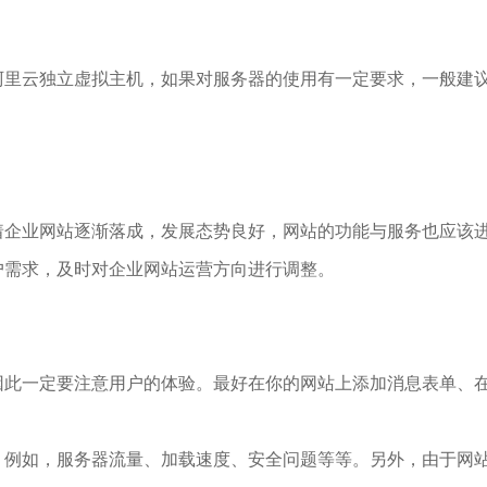
里云独立虚拟主机，如果对服务器的使用有一定要求，一般建议
着企业网站逐渐落成，发展态势良好，网站的功能与服务也应该
户需求，及时对企业网站运营方向进行调整。
因此一定要注意用户的体验。最好在你的网站上添加消息表单、
。例如，服务器流量、加载速度、安全问题等等。另外，由于网