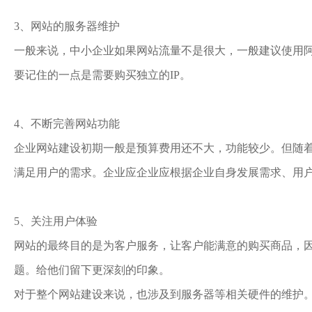
3、网站的服务器维护
一般来说，中小企业如果网站流量不是很大，一般建议使用阿
要记住的一点是需要购买独立的IP。
4、不断完善网站功能
企业网站建设初期一般是预算费用还不大，功能较少。但随
满足用户的需求。企业应企业应根据企业自身发展需求、用
5、关注用户体验
网站的最终目的是为客户服务，让客户能满意的购买商品，
题。给他们留下更深刻的印象。
对于整个网站建设来说，也涉及到服务器等相关硬件的维护