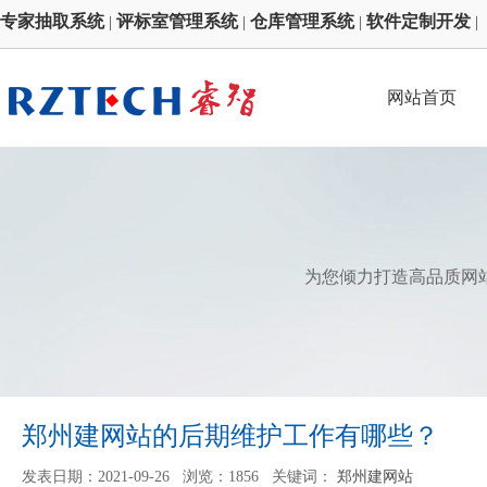
专家抽取系统
评标室管理系统
仓库管理系统
软件定制开发
|
|
|
|
网站首页
为您倾力打造高品质网
郑州建网站的后期维护工作有哪些？
发表日期：2021-09-26 浏览：1856 关键词：
郑州建网站