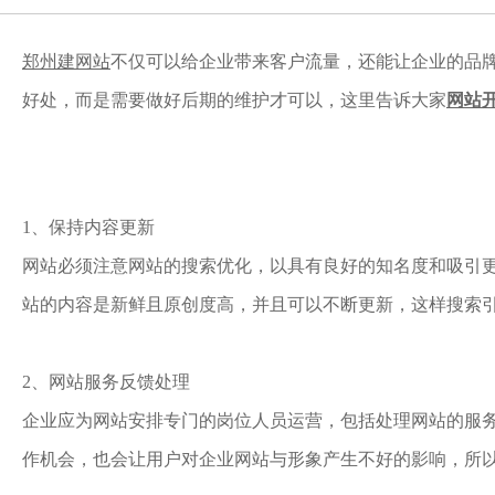
郑州建网站
不仅可以给企业带来客户流量，还能让企业的品
好处，而是需要做好后期的维护才可以，这里告诉大家
网站
1、保持内容更新
网站必须注意网站的搜索优化，以具有良好的知名度和吸引更
站的内容是新鲜且原创度高，并且可以不断更新，这样搜索
2、网站服务反馈处理
企业应为网站安排专门的岗位人员运营，包括处理网站的服
作机会，也会让用户对企业网站与形象产生不好的影响，所