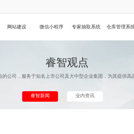
网站建设
微信小程序
专家抽取系统
仓库管理系
睿智观点
站的公司，服务于知名上市公司及大中型企业集团，为其提供高
睿智新闻
业内资讯