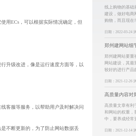
线上购物的基础
建设，做好电商
购物，而且现在
使用ECs，可以根据实际情况确定，但
日期：2022-03-24 
郑州建网站细
郑州建网站要重
网站建设，其最
进行升级改进，像是运行速度方面等，以
较好的进行产品
日期：2021-12-26 
高质量文章有利
在线客服等服务，以帮助用户及时解决问
和网站的权重，
中，要养成经常
站是不断更新的，为了防止网站数据丢
日期：2021-12-14 