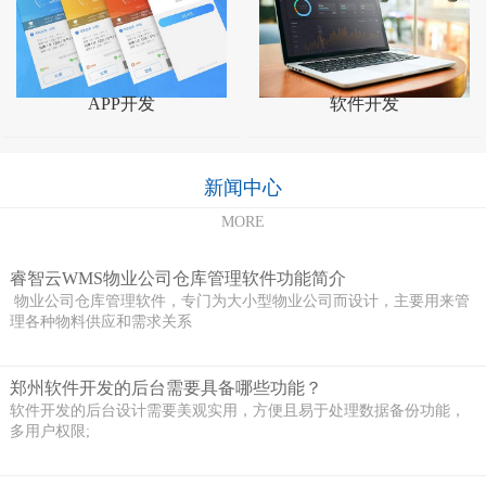
APP开发
软件开发
新闻中心
MORE
睿智云WMS物业公司仓库管理软件功能简介
物业公司仓库管理软件，专门为大小型物业公司而设计，主要用来管
理各种物料供应和需求关系
郑州软件开发的后台需要具备哪些功能？
软件开发的后台设计需要美观实用，方便且易于处理数据备份功能，
多用户权限;