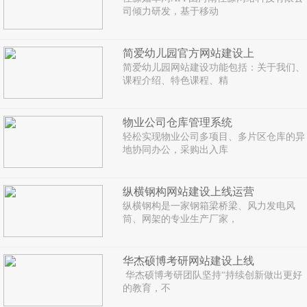
司倾力研发，基于移动
简爱幼儿园官方网站建设上
简爱幼儿园网站建设功能包括：关于我们、
课程介绍、特色课程、精
物业公司仓库管理系统
轻松实现物业公司多项目、多片区仓库的异
地协同办公，采购出入库
纵横钢构网站建设上线运营
纵横钢构是一家钢箱梁桥梁、风力发电风
筒、网架的专业生产厂家，
华杰硕博考研网站建设上线
华杰硕博考研团队坚持“持续创新做出更好
的教育，不