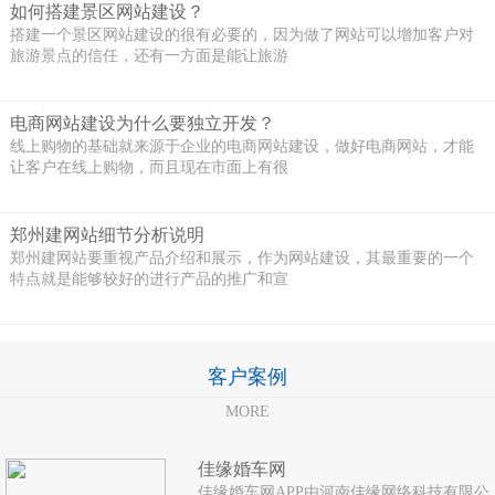
如何搭建景区网站建设？
搭建一个景区网站建设的很有必要的，因为做了网站可以增加客户对
旅游景点的信任，还有一方面是能让旅游
电商网站建设为什么要独立开发？
线上购物的基础就来源于企业的电商网站建设，做好电商网站，才能
让客户在线上购物，而且现在市面上有很
郑州建网站细节分析说明
郑州建网站要重视产品介绍和展示，作为网站建设，其最重要的一个
特点就是能够较好的进行产品的推广和宣
客户案例
MORE
佳缘婚车网
佳缘婚车网APP由河南佳缘网络科技有限公