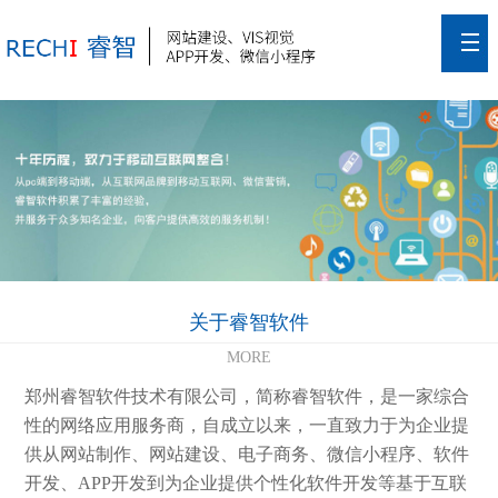
关于睿智软件
MORE
郑州睿智软件技术有限公司，简称睿智软件，是一家综合
性的网络应用服务商，自成立以来，一直致力于为企业提
供从网站制作、网站建设、电子商务、微信小程序、软件
开发、APP开发到为企业提供个性化软件开发等基于互联