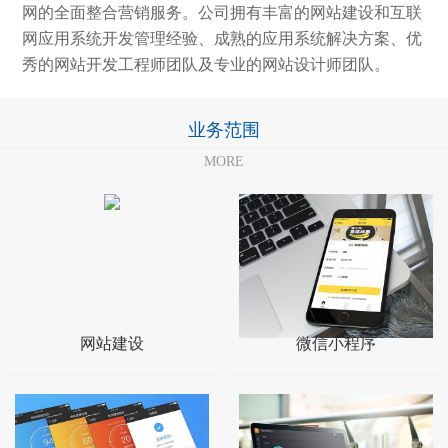
网的全面整合营销服务。公司拥有丰富的网站建设和互联
网应用系统开发管理经验、成熟的应用系统解决方案、优
秀的网站开发工程师团队及专业的网站设计师团队。
业务范围
MORE
网站建设
微信小程序