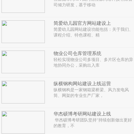
司倾力研发，基于移动
简爱幼儿园官方网站建设上
简爱幼儿园网站建设功能包括：关于我们、
课程介绍、特色课程、精
物业公司仓库管理系统
轻松实现物业公司多项目、多片区仓库的异
地协同办公，采购出入库
纵横钢构网站建设上线运营
纵横钢构是一家钢箱梁桥梁、风力发电风
筒、网架的专业生产厂家，
华杰硕博考研网站建设上线
华杰硕博考研团队坚持“持续创新做出更好
的教育，不