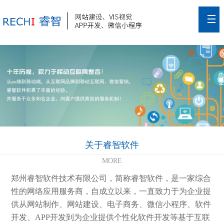
关于睿智软件
MORE
郑州睿智软件技术有限公司，简称睿智软件，是一家综合
性的网络应用服务商，自成立以来，一直致力于为企业提
供从网站制作、网站建设、电子商务、微信小程序、软件
开发、APP开发到为企业提供个性化软件开发等基于互联