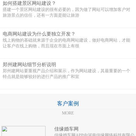
如何搭建景区网站建设？
搭建一个景区网站建设的很有必要的，因为做了网站可以增加客户对
旅游景点的信任，还有一方面是能让旅游
电商网站建设为什么要独立开发？
线上购物的基础就来源于企业的电商网站建设，做好电商网站，才能
让客户在线上购物，而且现在市面上有很
郑州建网站细节分析说明
郑州建网站要重视产品介绍和展示，作为网站建设，其最重要的一个
特点就是能够较好的进行产品的推广和宣
客户案例
MORE
佳缘婚车网
佳缘婚车网APP由河南佳缘网络科技有限公