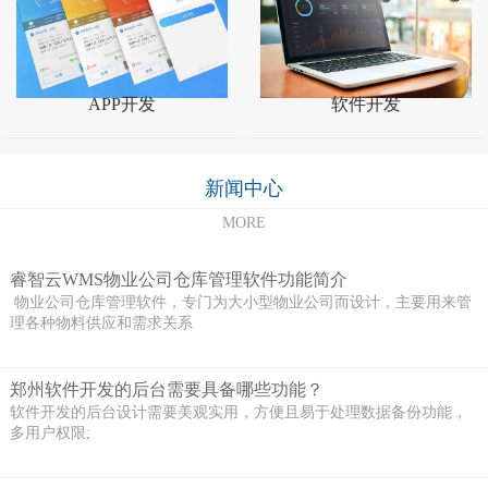
APP开发
软件开发
新闻中心
MORE
睿智云WMS物业公司仓库管理软件功能简介
物业公司仓库管理软件，专门为大小型物业公司而设计，主要用来管
理各种物料供应和需求关系
郑州软件开发的后台需要具备哪些功能？
软件开发的后台设计需要美观实用，方便且易于处理数据备份功能，
多用户权限;