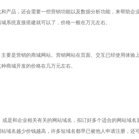
化和产品，还会需要一些营销功能以及数据分析功能，来帮助企
商城系统直接搭建就可以了，价格一般在万元左右。
，主要是营销的商城网站。营销网站在页面、交互已经使用体验
这种商城开发的价格在几万元左右。
、或是和企业相关有关的网站域名，拟订好多个适合的网站域名
网站域名越少价钱越高，许多短域名都早已被他人申请注册，还