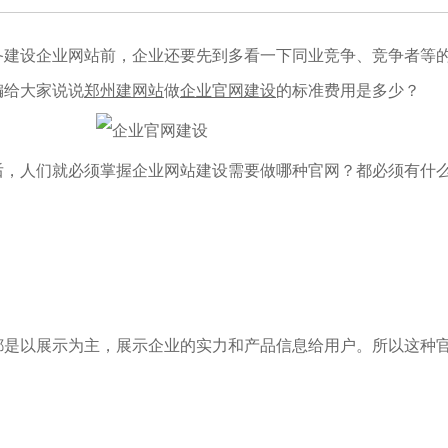
备建设企业网站前，企业还要先到多看一下同业竞争、竞争者等
编给大家说说
郑州建网站
做
企业官网建设
的标准费用是多少？
后，人们就必须掌握企业网站建设需要做哪种官网？都必须有什
都是以展示为主，展示企业的实力和产品信息给用户。所以这种