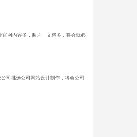
业官网內容多，照片，文档多，将会就必
业公司挑选公司网站设计制作，将会公司