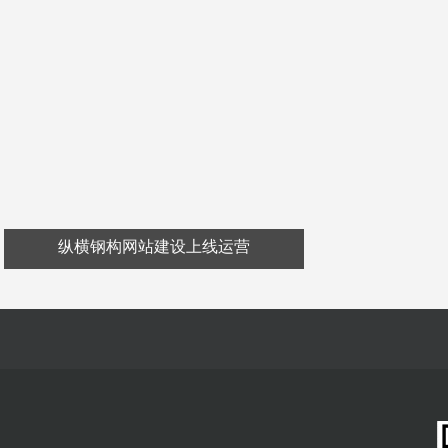
纵横钢构网站建设上线运营