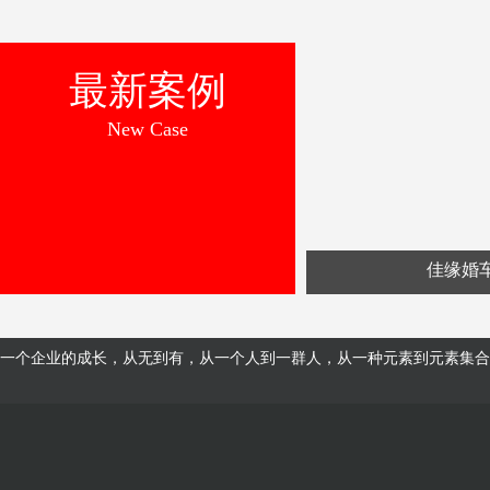
最新案例
New Case
佳缘婚
一个企业的成长，从无到有，从一个人到一群人，从一种元素到元素集合