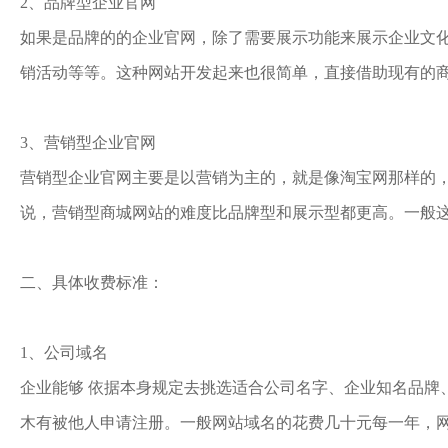
2、品牌型企业官网
如果是品牌的的企业官网，除了需要展示功能来展示企业文
销活动等等。这种网站开发起来也很简单，直接借助现有的
3、营销型企业官网
营销型企业官网主要是以营销为主的，就是像淘宝网那样的
说，营销型商城网站的难度比品牌型和展示型都更高。一般
二、具体收费标准：
1、公司域名
企业能够 依据本身规定去挑选适合公司名字、企业知名品牌
木有被他人申请注册。一般网站域名的花费几十元每一年，