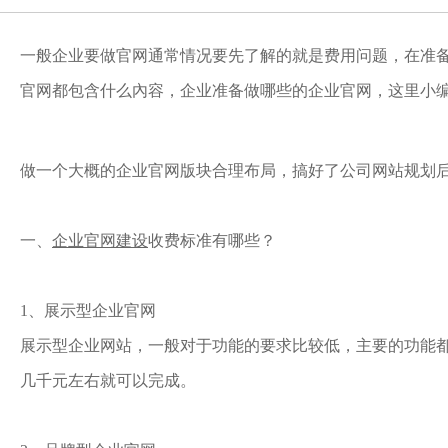
一般企业要做官网通常情况要先了解的就是费用问题，在准
官网都包含什么內容，企业准备做哪些的企业官网，这里小
做一个大概的企业官网版块合理布局，搞好了公司网站规划
一、
企业官网建设
收费标准有哪些？
1、展示型企业官网
展示型企业网站，一般对于功能的要求比较低，主要的功能
几千元左右就可以完成。