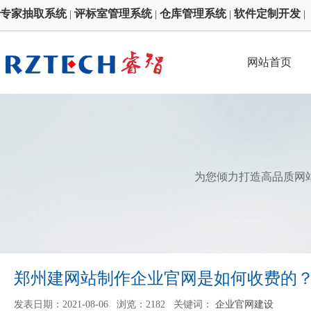
专家抽取系统
评标室管理系统
仓库管理系统
软件定制开发
|
|
|
|
网站首页
为您倾力打造高品质网
郑州建网站制作企业官网是如何收费的
发表日期：2021-08-06 浏览：2182 关键词：
企业官网建设