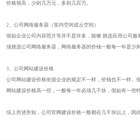
价格很高，少则几万元，多则几百万。
2、公司网络服务器（室内空间或云空间）
假如企业公司內容照片等并不是许多，能够 挑选应用公司服
须挑选公司网络服务器，网络服务器的价钱一般每一年是少
3、公司网站建设价格
公司网站建设价格依据企业的规定不一样，价钱也不一样。假
网站建设价格高一些，一般每一年必须几千块，假如有一些
综上所述所知，公司官网建设价格一般都在几千块以上，因