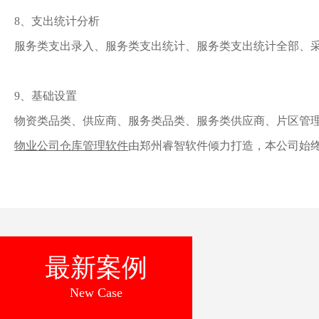
8、支出统计分析
服务类支出录入、服务类支出统计、服务类支出统计全部、
9、基础设置
物资类品类、供应商、服务类品类、服务类供应商、片区管
物业公司仓库管理软件
由郑州睿智软件倾力打造，本公司始
最新案例
New Case