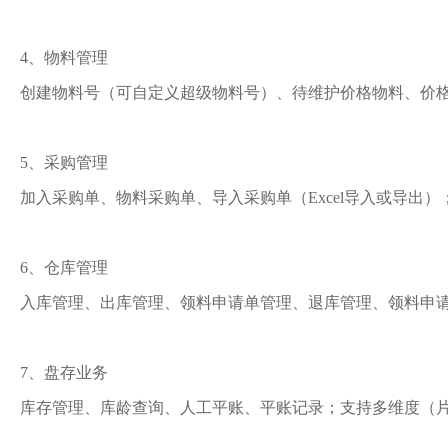
4、物料管理
创建物料号（可自定义超级物料号）、待维护价格物料、价
5、采购管理
加入采购单、物料采购单、导入采购单（Excel导入或导
6、仓库管理
入库管理、出库管理、领料申请单管理、退库管理、领料申请
7、盘存业务
库存管理、库龄查询、人工平账、平账记录；支持多维度（