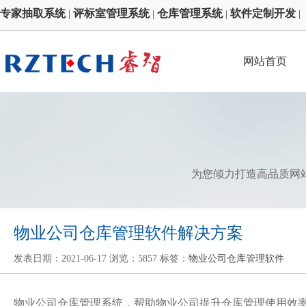
专家抽取系统
评标室管理系统
仓库管理系统
软件定制开发
|
|
|
|
网站首页
为您倾力打造高品质网
物业公司仓库管理软件解决方案
发表日期：2021-06-17 浏览：5857 标签：
物业公司仓库管理软件
物业公司仓库管理系统
，帮助物业公司提升仓库管理使用效