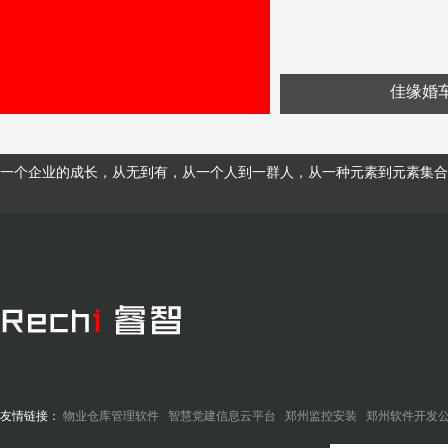
佳缘婚
一个企业的成长，从无到有，从一个人到一群人，从一种元素到元素集合
友情链接：
物业仓库管理软件
智慧党建信息云平台
郑州监控安装
郑州软件开发