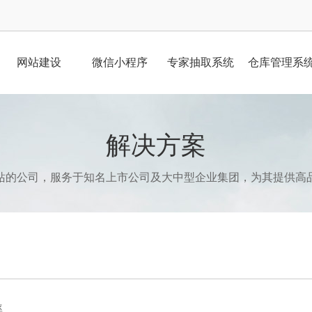
网站建设
微信小程序
专家抽取系统
仓库管理系
解决方案
站的公司，服务于知名上市公司及大中型企业集团，为其提供高
率