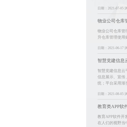
日期：2021-07-05 
物业公司仓库
物业公司仓库管
升仓库管理使用
日期：2021-06-17 
智慧党建信息
智慧党建信息云
信息展示、宣传
统；平台采用渐
日期：2021-08-05 
教育类APP软
教育APP软件
在人们的视野当