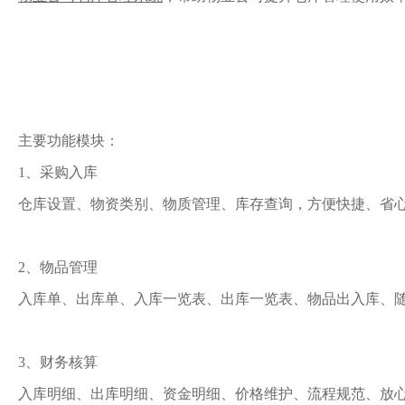
主要功能模块：
1、采购入库
仓库设置、物资类别、物质管理、库存查询，方便快捷、省
2、物品管理
入库单、出库单、入库一览表、出库一览表、物品出入库、
3、财务核算
入库明细、出库明细、资金明细、价格维护、流程规范、放