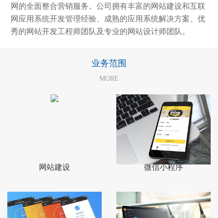
网的全面整合营销服务。公司拥有丰富的网站建设和互联
网应用系统开发管理经验、成熟的应用系统解决方案、优
秀的网站开发工程师团队及专业的网站设计师团队。
业务范围
MORE
网站建设
微信小程序