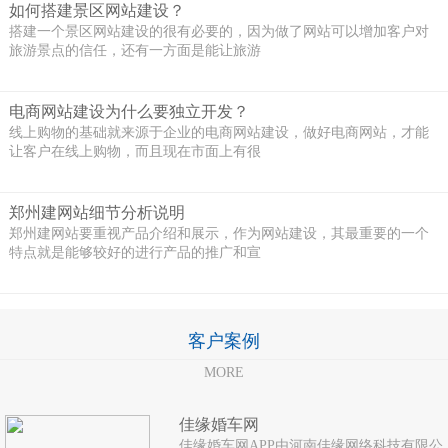
如何搭建景区网站建设？
搭建一个景区网站建设的很有必要的，因为做了网站可以增加客户对
旅游景点的信任，还有一方面是能让旅游
电商网站建设为什么要独立开发？
线上购物的基础就来源于企业的电商网站建设，做好电商网站，才能
让客户在线上购物，而且现在市面上有很
郑州建网站细节分析说明
郑州建网站要重视产品介绍和展示，作为网站建设，其最重要的一个
特点就是能够较好的进行产品的推广和宣
客户案例
MORE
佳缘婚车网
佳缘婚车网APP由河南佳缘网络科技有限公