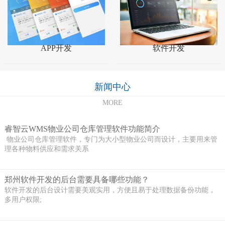
APP开发
软件开发
新闻中心
MORE
睿智云WMS物业公司仓库管理软件功能简介
物业公司仓库管理软件，专门为大小型物业公司而设计，主要用来管
理各种物料供应和需求关系
郑州软件开发的后台需要具备哪些功能？
软件开发的后台设计需要美观实用，方便且易于处理数据备份功能，
多用户权限;