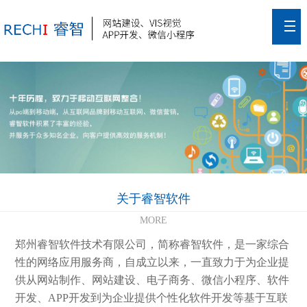
关于睿智软件
MORE
郑州睿智软件技术有限公司，简称睿智软件，是一家综合
性的网络应用服务商，自成立以来，一直致力于为企业提
供从网站制作、网站建设、电子商务、微信小程序、软件
开发、APP开发到为企业提供个性化软件开发等基于互联