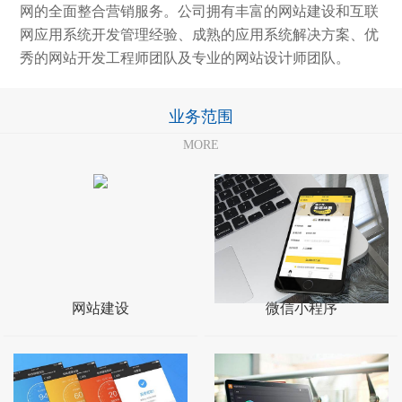
网的全面整合营销服务。公司拥有丰富的网站建设和互联
网应用系统开发管理经验、成熟的应用系统解决方案、优
秀的网站开发工程师团队及专业的网站设计师团队。
业务范围
MORE
网站建设
微信小程序