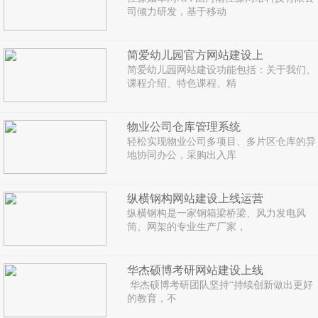
司倾力研发，基于移动
简爱幼儿园官方网站建设上
简爱幼儿园网站建设功能包括：关于我们、
课程介绍、特色课程、精
物业公司仓库管理系统
轻松实现物业公司多项目、多片区仓库的异
地协同办公，采购出入库
纵横钢构网站建设上线运营
纵横钢构是一家钢箱梁桥梁、风力发电风
筒、网架的专业生产厂家，
华杰硕博考研网站建设上线
华杰硕博考研团队坚持“持续创新做出更好
的教育，不