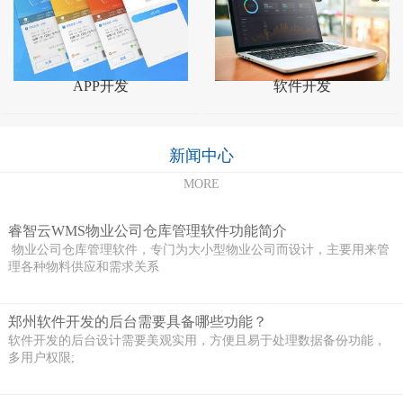
APP开发
软件开发
新闻中心
MORE
睿智云WMS物业公司仓库管理软件功能简介
物业公司仓库管理软件，专门为大小型物业公司而设计，主要用来管
理各种物料供应和需求关系
郑州软件开发的后台需要具备哪些功能？
软件开发的后台设计需要美观实用，方便且易于处理数据备份功能，
多用户权限;