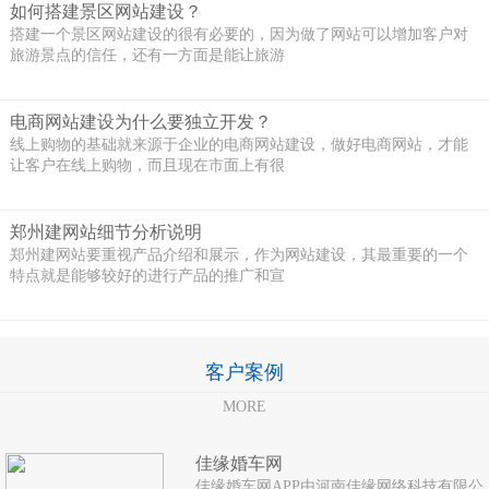
如何搭建景区网站建设？
搭建一个景区网站建设的很有必要的，因为做了网站可以增加客户对
旅游景点的信任，还有一方面是能让旅游
电商网站建设为什么要独立开发？
线上购物的基础就来源于企业的电商网站建设，做好电商网站，才能
让客户在线上购物，而且现在市面上有很
郑州建网站细节分析说明
郑州建网站要重视产品介绍和展示，作为网站建设，其最重要的一个
特点就是能够较好的进行产品的推广和宣
客户案例
MORE
佳缘婚车网
佳缘婚车网APP由河南佳缘网络科技有限公