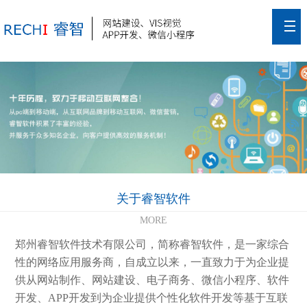
关于睿智软件
MORE
郑州睿智软件技术有限公司，简称睿智软件，是一家综合
性的网络应用服务商，自成立以来，一直致力于为企业提
供从网站制作、网站建设、电子商务、微信小程序、软件
开发、APP开发到为企业提供个性化软件开发等基于互联