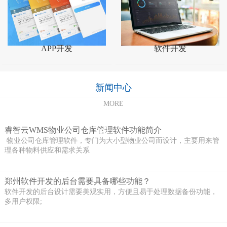
APP开发
软件开发
新闻中心
MORE
睿智云WMS物业公司仓库管理软件功能简介
物业公司仓库管理软件，专门为大小型物业公司而设计，主要用来管
理各种物料供应和需求关系
郑州软件开发的后台需要具备哪些功能？
软件开发的后台设计需要美观实用，方便且易于处理数据备份功能，
多用户权限;