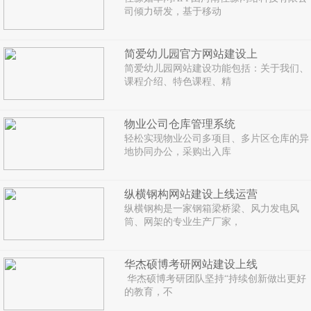
司倾力研发，基于移动
简爱幼儿园官方网站建设上
简爱幼儿园网站建设功能包括：关于我们、
课程介绍、特色课程、精
物业公司仓库管理系统
轻松实现物业公司多项目、多片区仓库的异
地协同办公，采购出入库
纵横钢构网站建设上线运营
纵横钢构是一家钢箱梁桥梁、风力发电风
筒、网架的专业生产厂家，
华杰硕博考研网站建设上线
华杰硕博考研团队坚持“持续创新做出更好
的教育，不