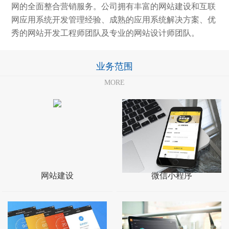
网的全面整合营销服务。公司拥有丰富的网站建设和互联
网应用系统开发管理经验、成熟的应用系统解决方案、优
秀的网站开发工程师团队及专业的网站设计师团队。
业务范围
MORE
网站建设
微信小程序