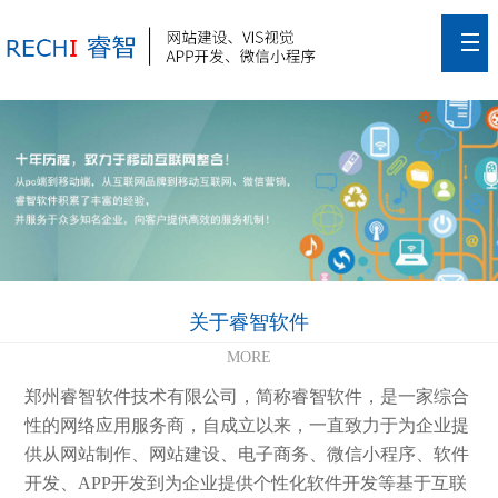
关于睿智软件
MORE
郑州睿智软件技术有限公司，简称睿智软件，是一家综合
性的网络应用服务商，自成立以来，一直致力于为企业提
供从网站制作、网站建设、电子商务、微信小程序、软件
开发、APP开发到为企业提供个性化软件开发等基于互联