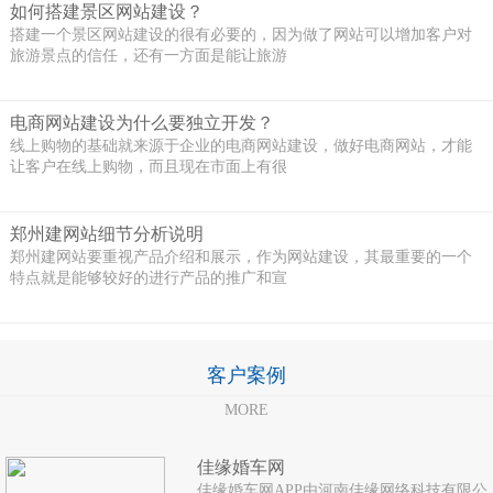
如何搭建景区网站建设？
搭建一个景区网站建设的很有必要的，因为做了网站可以增加客户对
旅游景点的信任，还有一方面是能让旅游
电商网站建设为什么要独立开发？
线上购物的基础就来源于企业的电商网站建设，做好电商网站，才能
让客户在线上购物，而且现在市面上有很
郑州建网站细节分析说明
郑州建网站要重视产品介绍和展示，作为网站建设，其最重要的一个
特点就是能够较好的进行产品的推广和宣
客户案例
MORE
佳缘婚车网
佳缘婚车网APP由河南佳缘网络科技有限公