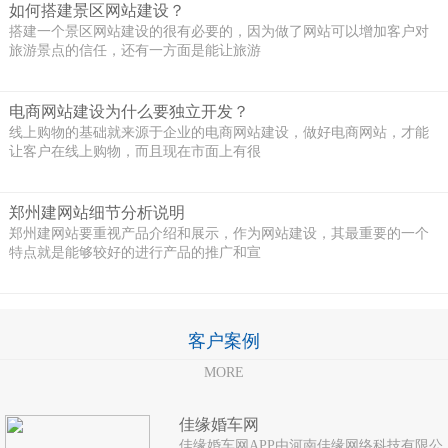
如何搭建景区网站建设？
搭建一个景区网站建设的很有必要的，因为做了网站可以增加客户对
旅游景点的信任，还有一方面是能让旅游
电商网站建设为什么要独立开发？
线上购物的基础就来源于企业的电商网站建设，做好电商网站，才能
让客户在线上购物，而且现在市面上有很
郑州建网站细节分析说明
郑州建网站要重视产品介绍和展示，作为网站建设，其最重要的一个
特点就是能够较好的进行产品的推广和宣
客户案例
MORE
佳缘婚车网
佳缘婚车网APP由河南佳缘网络科技有限公