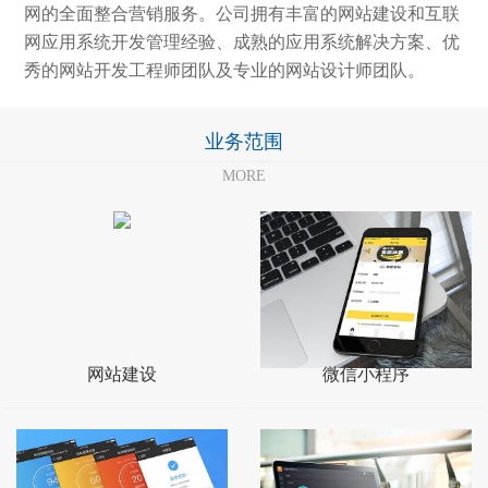
网的全面整合营销服务。公司拥有丰富的网站建设和互联
网应用系统开发管理经验、成熟的应用系统解决方案、优
秀的网站开发工程师团队及专业的网站设计师团队。
业务范围
MORE
网站建设
微信小程序