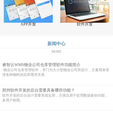
APP开发
软件开发
新闻中心
MORE
睿智云WMS物业公司仓库管理软件功能简介
物业公司仓库管理软件，专门为大小型物业公司而设计，主要用来管
理各种物料供应和需求关系
郑州软件开发的后台需要具备哪些功能？
软件开发的后台设计需要美观实用，方便且易于处理数据备份功能，
多用户权限;