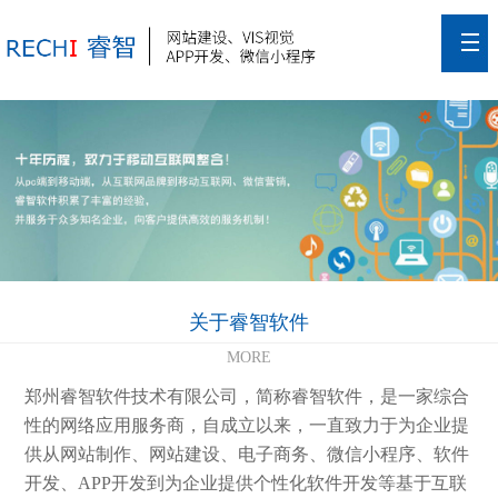
关于睿智软件
MORE
郑州睿智软件技术有限公司，简称睿智软件，是一家综合
性的网络应用服务商，自成立以来，一直致力于为企业提
供从网站制作、网站建设、电子商务、微信小程序、软件
开发、APP开发到为企业提供个性化软件开发等基于互联