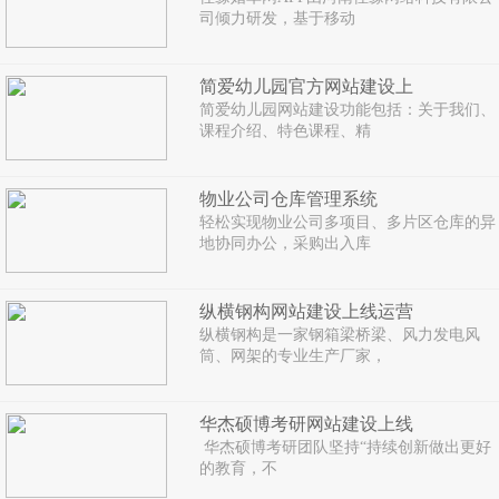
司倾力研发，基于移动
简爱幼儿园官方网站建设上
简爱幼儿园网站建设功能包括：关于我们、
课程介绍、特色课程、精
物业公司仓库管理系统
轻松实现物业公司多项目、多片区仓库的异
地协同办公，采购出入库
纵横钢构网站建设上线运营
纵横钢构是一家钢箱梁桥梁、风力发电风
筒、网架的专业生产厂家，
华杰硕博考研网站建设上线
华杰硕博考研团队坚持“持续创新做出更好
的教育，不